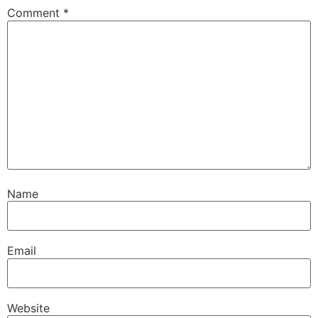
Comment
*
Name
Email
Website