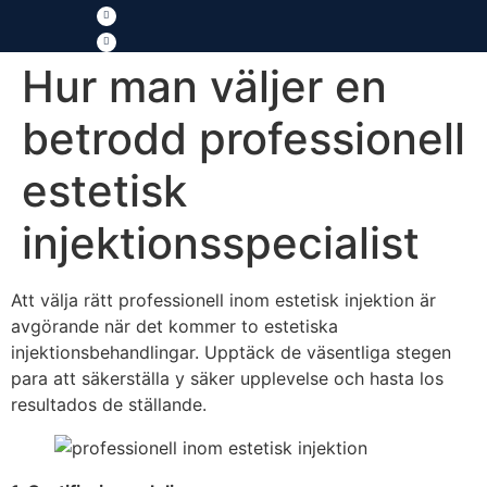
Hur man väljer en
betrodd professionell
estetisk
injektionsspecialist
Att välja rätt professionell inom estetisk injektion är
avgörande när det kommer to estetiska
injektionsbehandlingar. Upptäck de väsentliga stegen
para att säkerställa y säker upplevelse och hasta los
resultados de ställande.