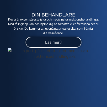
DIN BEHANDLARE
Keyla är expert på estetiska och medicinska injektionsbehandlingar.
Med få ingrepp kan hon hjälpa dig att förbättra eller återskapa det du
önskar. Du kommer att uppnå naturliga resultat som främjar
ditt välmående.
Läs mer