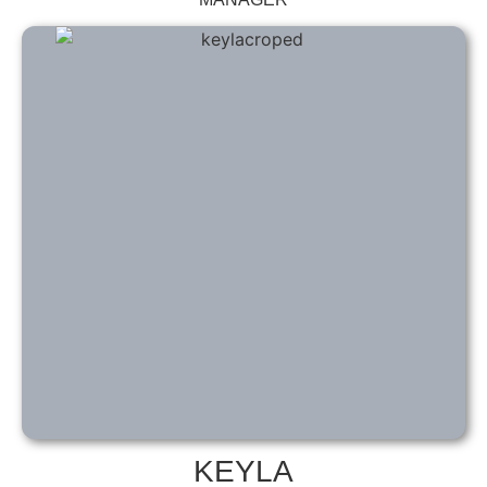
KEYLA