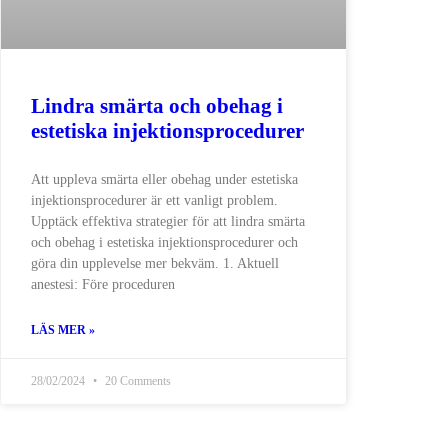
Lindra smärta och obehag i
estetiska injektionsprocedurer
Att uppleva smärta eller obehag under estetiska
injektionsprocedurer är ett vanligt problem.
Upptäck effektiva strategier för att lindra smärta
och obehag i estetiska injektionsprocedurer och
göra din upplevelse mer bekväm. 1. Aktuell
anestesi: Före proceduren
LÄS MER »
28/02/2024
20 Comments