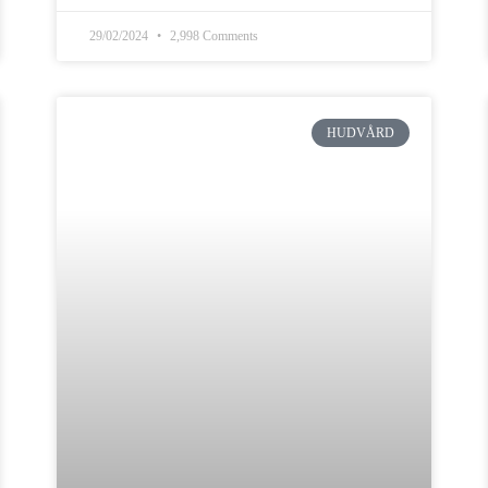
29/02/2024
2,998 Comments
HUDVÅRD