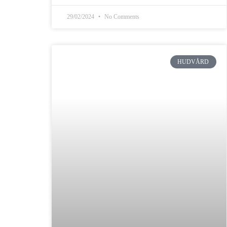
29/02/2024
No Comments
HUDVÅRD