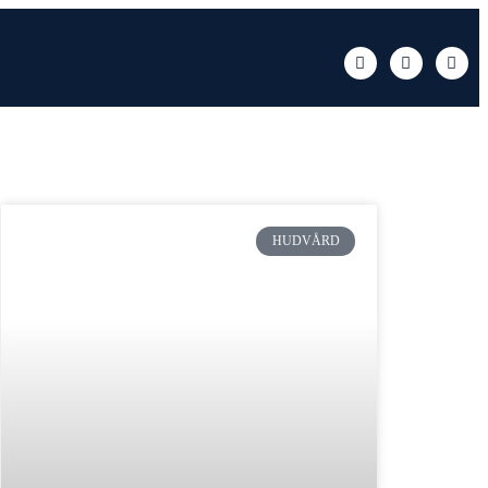
HUDVÅRD