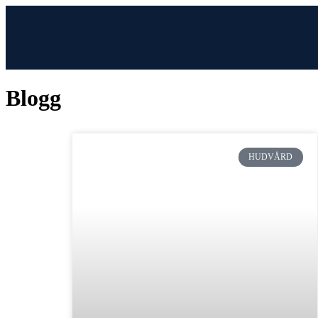
Blogg
HUDVÅRD