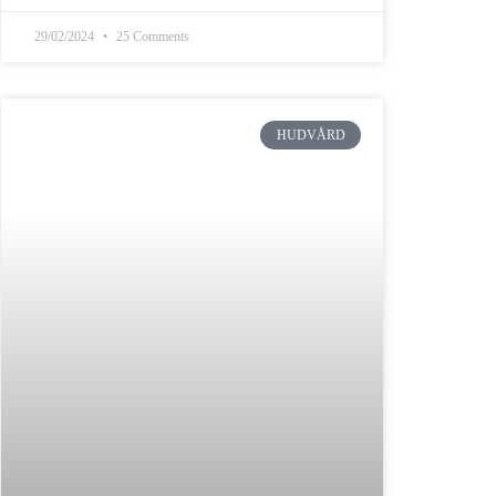
29/02/2024
25 Comments
HUDVÅRD